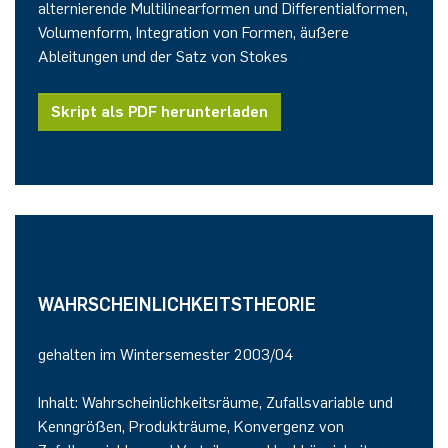
alternierende Multilinearformen und Differentialformen,
Volumenform, Integration von Formen, äußere
Ableitungen und der Satz von Stokes
Skript als PDF herunterladen
WAHRSCHEINLICHKEITSTHEORIE
gehalten im Wintersemester 2003/04
Inhalt: Wahrscheinlichkeitsräume, Zufallsvariable und
Kenngrößen, Produkträume, Konvergenz von