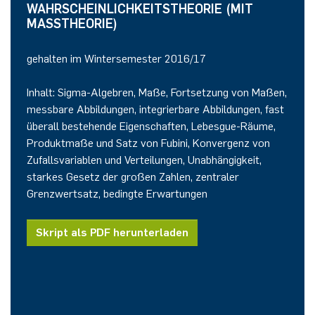
WAHRSCHEINLICHKEITSTHEORIE (MIT
MASSTHEORIE)
gehalten im Wintersemester 2016/17
Inhalt: Sigma-Algebren, Maße, Fortsetzung von Maßen,
messbare Abbildungen, integrierbare Abbildungen, fast
überall bestehende Eigenschaften, Lebesgue-Räume,
Produktmaße und Satz von Fubini, Konvergenz von
Zufallsvariablen und Verteilungen, Unabhängigkeit,
starkes Gesetz der großen Zahlen, zentraler
Grenzwertsatz, bedingte Erwartungen
Skript als PDF herunterladen