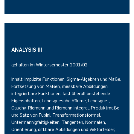
ANALYSIS III
gehalten im Wintersemester 2001/02
Inhalt: Implizite Funktionen, Sigma-Algebren und Maße,
Fortsetzung von Maßen, messbare Abbildungen,
integrierbare Funktionen, fast überall bestehende
Eigenschaften, Lebesguesche Räume, Lebesgue-,
Cauchy-Riemann und Riemann Integral, Produktmaße
und Satz von Fubini, Transformationsformel,
Untermannigfaltigkeiten, Tangenten, Normalen,
Orientierung, diff.bare Abbildungen und Vektorfelder,