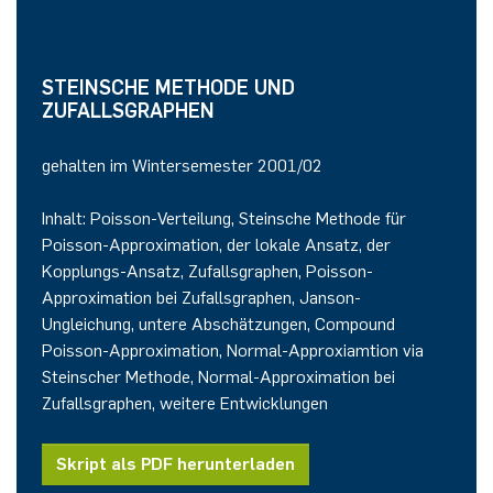
STEINSCHE METHODE UND
ZUFALLSGRAPHEN
gehalten im Wintersemester 2001/02
Inhalt: Poisson-Verteilung, Steinsche Methode für
Poisson-Approximation, der lokale Ansatz, der
Kopplungs-Ansatz, Zufallsgraphen, Poisson-
Approximation bei Zufallsgraphen, Janson-
Ungleichung, untere Abschätzungen, Compound
Poisson-Approximation, Normal-Approxiamtion via
Steinscher Methode, Normal-Approximation bei
Zufallsgraphen, weitere Entwicklungen
Skript als PDF herunterladen