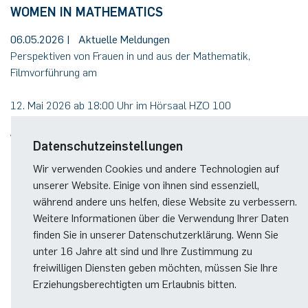
WOMEN IN MATHEMATICS
06.05.2026
|
Aktuelle Meldungen
Perspektiven von Frauen in und aus der Mathematik,
Filmvorführung am
12. Mai 2026 ab 18:00 Uhr im Hörsaal HZO 100
Weiterlesen
Datenschutzeinstellungen
Wir verwenden Cookies und andere Technologien auf
unserer Website. Einige von ihnen sind essenziell,
während andere uns helfen, diese Website zu verbessern.
1
2
3
…
9
nächste
Weitere Informationen über die Verwendung Ihrer Daten
finden Sie in unserer Datenschutzerklärung. Wenn Sie
unter 16 Jahre alt sind und Ihre Zustimmung zu
freiwilligen Diensten geben möchten, müssen Sie Ihre
Erziehungsberechtigten um Erlaubnis bitten.