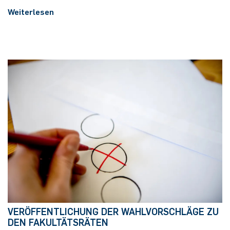
Weiterlesen
VERÖFFENTLICHUNG DER WAHLVORSCHLÄGE ZU
DEN FAKULTÄTSRÄTEN