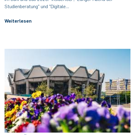
Studienberatung" und "Digitale…
Weiterlesen