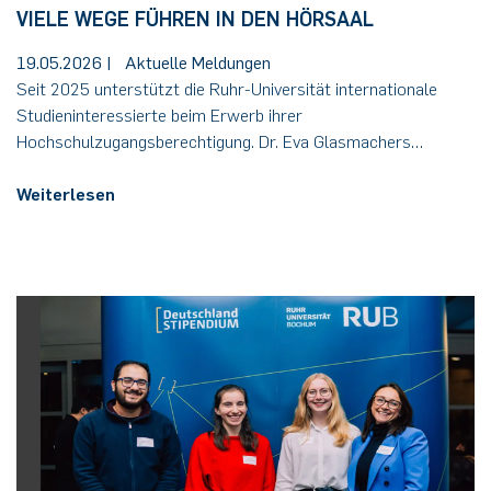
VIELE WEGE FÜHREN IN DEN HÖRSAAL
19.05.2026
|
Aktuelle Meldungen
Seit 2025 unterstützt die Ruhr-Universität internationale
Studieninteressierte beim Erwerb ihrer
Hochschulzugangsberechtigung. Dr. Eva Glasmachers…
Weiterlesen