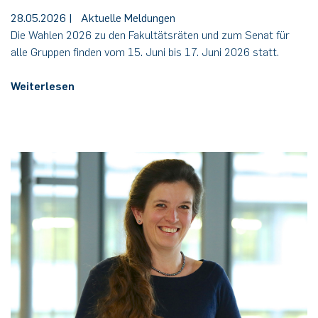
28.05.2026
|
Aktuelle Meldungen
Die Wahlen 2026 zu den Fakultätsräten und zum Senat für
alle Gruppen finden vom 15. Juni bis 17. Juni 2026 statt.
Weiterlesen