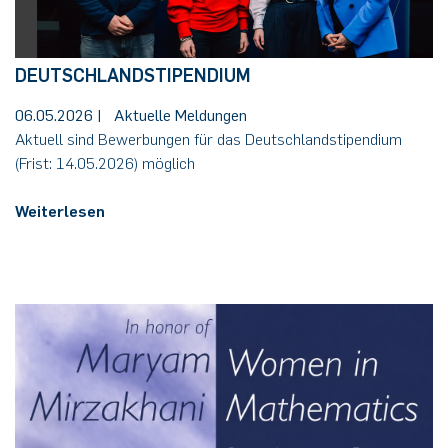
DEUTSCHLANDSTIPENDIUM
06.05.2026
|
Aktuelle Meldungen
Aktuell sind Bewerbungen für das Deutschlandstipendium
(Frist: 14.05.2026) möglich
Weiterlesen