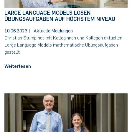
LARGE LANGUAGE MODELS LÖSEN
ÜBUNGSAUFGABEN AUF HÖCHSTEM NIVEAU
10.06.2026
|
Aktuelle Meldungen
Christian Stump hat mit Kolleginnen und Kollegen aktuellen
Large Language Models mathematische Übungsaufgaben
gestellt.
Weiterlesen