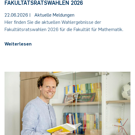
FAKULTÄTSRATSWAHLEN 2026
22.06.2026
|
Aktuelle Meldungen
Hier finden Sie die aktuellen Wahlergebnisse der
Fakultätsratswahlen 2026 für die Fakultät für Mathematik.
Weiterlesen