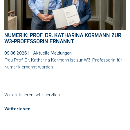
NUMERIK: PROF. DR. KATHARINA KORMANN ZUR
W3-PROFESSORIN ERNANNT
09.06.2026
|
Aktuelle Meldungen
Frau Prof. Dr. Katharina Kormann ist zur W3-Professorin für
Numerik ernannt worden.
Wir gratulieren sehr herzlich.
Weiterlesen