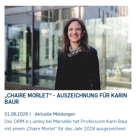
„CHAIRE MORLET“ - AUSZEICHNUNG FÜR KARIN
BAUR
01.06.2026
|
Aktuelle Meldungen
Das CIRM in Luminy bei Marseille hat Professorin Karin Baur
mit einem „Chaire Morlet“ für das Jahr 2028 ausgezeichnet.