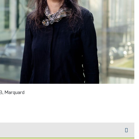
, Marquard