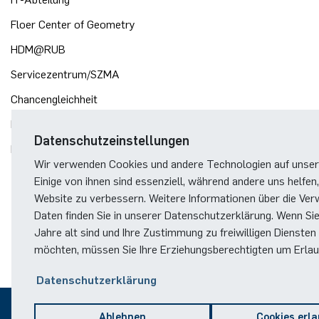
Floer Center of Geometry
HDM@RUB
Servicezentrum/SZMA
Chancengleichheit
Bibliothek
Datenschutzeinstellungen
Förderverein
Wir verwenden Cookies und andere Technologien auf unser
Einige von ihnen sind essenziell, während andere uns helfen,
Website zu verbessern. Weitere Informationen über die Ver
Daten finden Sie in unserer Datenschutzerklärung. Wenn Si
Jahre alt sind und Ihre Zustimmung zu freiwilligen Diensten
möchten, müssen Sie Ihre Erziehungsberechtigten um Erlaub
Datenschutzerklärung
Ablehnen
Cookies erl