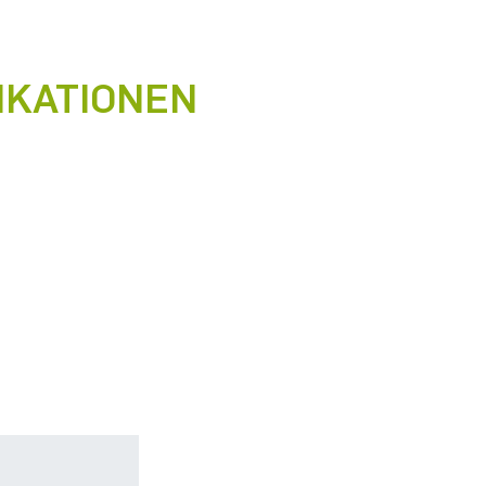
IKATIONEN