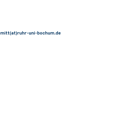
mitt(at)ruhr-uni-bochum.de