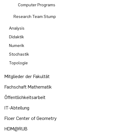
Computer Programs
Research Team Stump
Analysis
Didaktik
Numerik
Stochastik
Topologie
Mitglieder der Fakultät
Fachschaft Mathematik
Öffentlichkeitsarbeit
IT-Abteilung
Floer Center of Geometry
HDM@RUB