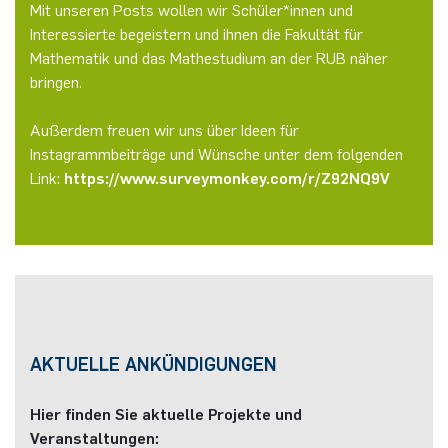
Mit unseren Posts wollen wir Schüler*innen und
Interessierte begeistern und ihnen die Fakultät für
Mathematik und das Mathestudium an der RUB näher
bringen.
Außerdem freuen wir uns über Ideen für
Instagrammbeiträge und Wünsche unter dem folgenden
Link:
https://www.surveymonkey.com/r/Z92NQ9V
AKTUELLE ANKÜNDIGUNGEN
Hier finden Sie aktuelle Projekte und
Veranstaltungen: