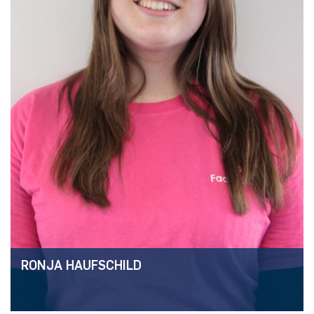
RONJA HAUFSCHILD