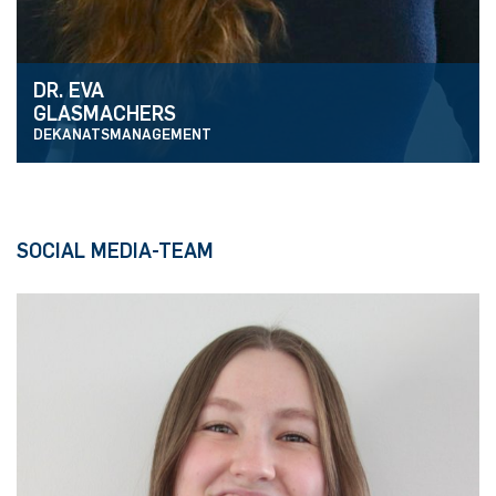
DR. EVA
GLASMACHERS
DEKANATSMANAGEMENT
SOCIAL MEDIA-TEAM
Homepage