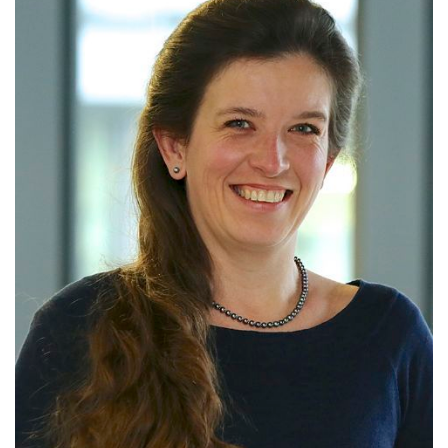
Homepage