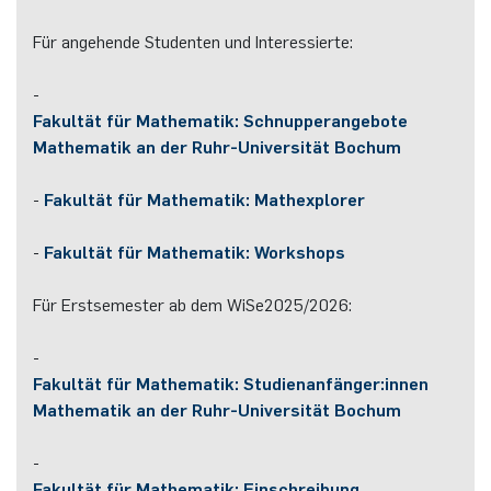
Für angehende Studenten und Interessierte:
-
Fakultät für Mathematik: Schnupperangebote
Mathematik an der Ruhr-Universität Bochum
-
Fakultät für Mathematik: Mathexplorer
-
Fakultät für Mathematik: Workshops
Für Erstsemester ab dem WiSe2025/2026:
-
Fakultät für Mathematik: Studienanfänger:innen
Mathematik an der Ruhr-Universität Bochum
-
Fakultät für Mathematik: Einschreibung