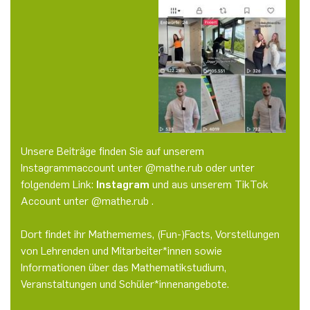
Unsere Beiträge finden Sie auf unserem
Instagrammaccount unter @mathe.rub oder unter
folgendem Link:
Instagram
und aus unserem TikTok
Account unter @mathe.rub .
Dort findet ihr Mathememes, (Fun-)Facts, Vorstellungen
von Lehrenden und Mitarbeiter*innen sowie
Informationen über das Mathematikstudium,
Veranstaltungen und Schüler*innenangebote.