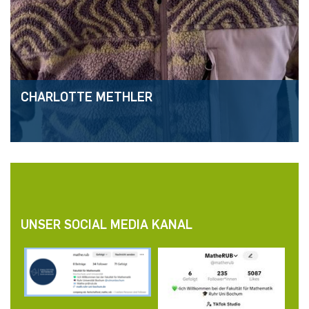
CHARLOTTE METHLER
UNSER SOCIAL MEDIA KANAL