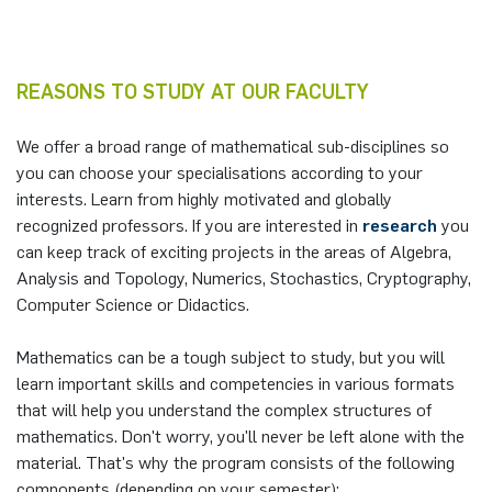
REASONS TO STUDY AT OUR FACULTY
We offer a broad range of mathematical sub-disciplines so
you can choose your specialisations according to your
interests. Learn from highly motivated and globally
recognized professors. If you are interested in
research
you
can keep track of exciting projects in the areas of Algebra,
Analysis and Topology, Numerics, Stochastics, Cryptography,
Computer Science or Didactics.
Mathematics can be a tough subject to study, but you will
learn important skills and competencies in various formats
that will help you understand the complex structures of
mathematics. Don't worry, you'll never be left alone with the
material. That's why the program consists of the following
components (depending on your semester):