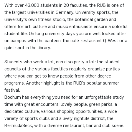
With over 43,000 students in 20 faculties, the RUB is one of
the largest universities in Germany. University sports, the
university's own fitness studio, the botanical garden and
offers for art, culture and music enthusiasts ensure a colorful
student life. On long university days you are well looked after
on campus with the canteen, the café-restaurant Q-West or a
quiet spot in the library.
Students who work a lot, can also party a lot: the student
councils of the various faculties regularly organize parties
where you can get to know people from other degree
programs. Another highlight is the RUB's popular summer
festival.
Bochum has everything you need for an unforgettable study
time with great encounters: lovely people, green parks, a
dedicated culture, various shopping opportunities, a wide
variety of sports clubs and a lively nightlife district, the
Bermuda3eck, with a diverse restaurant, bar and club scene.