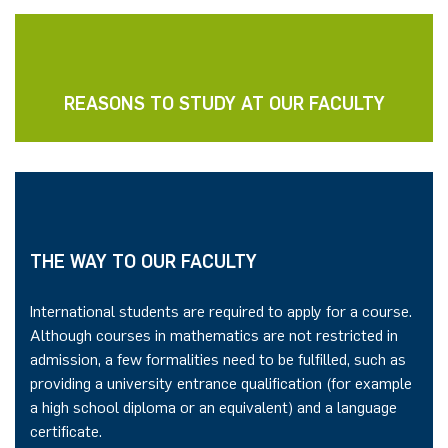
REASONS TO STUDY AT OUR FACULTY
THE WAY TO OUR FACULTY
International students are required to apply for a course.
Although courses in mathematics are not restricted in
admission, a few formalities need to be fulfilled, such as
providing a university entrance qualification (for example
a high school diploma or an equivalent) and a language
certificate.