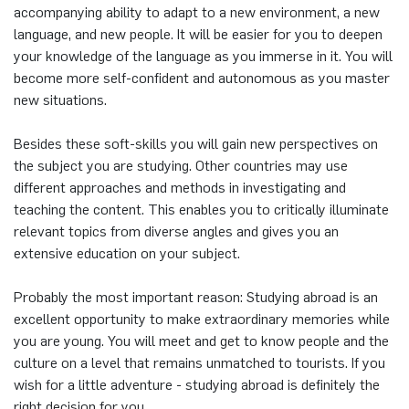
accompanying ability to adapt to a new environment, a new
language, and new people. It will be easier for you to deepen
your knowledge of the language as you immerse in it. You will
become more self-confident and autonomous as you master
new situations.
Besides these soft-skills you will gain new perspectives on
the subject you are studying. Other countries may use
different approaches and methods in investigating and
teaching the content. This enables you to critically illuminate
relevant topics from diverse angles and gives you an
extensive education on your subject.
Probably the most important reason: Studying abroad is an
excellent opportunity to make extraordinary memories while
you are young. You will meet and get to know people and the
culture on a level that remains unmatched to tourists. If you
wish for a little adventure - studying abroad is definitely the
right decision for you.