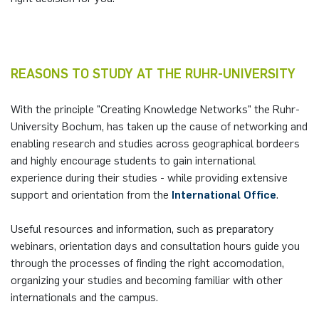
REASONS TO STUDY AT THE RUHR-UNIVERSITY
With the principle "Creating Knowledge Networks" the Ruhr-
University Bochum, has taken up the cause of networking and
enabling research and studies across geographical bordeers
and highly encourage students to gain international
experience during their studies - while providing extensive
support and orientation from the
International Office
.
Useful resources and information, such as preparatory
webinars, orientation days and consultation hours guide you
through the processes of finding the right accomodation,
organizing your studies and becoming familiar with other
internationals and the campus.