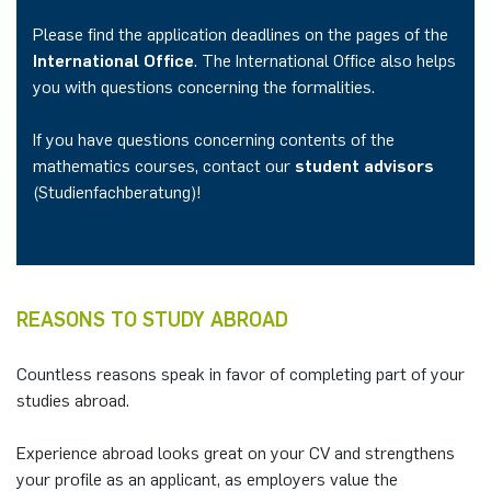
Please find the application deadlines on the pages of the
International Office
. The International Office also helps
you with questions concerning the formalities.
If you have questions concerning contents of the
mathematics courses, contact our
student advisors
(Studienfachberatung)!
REASONS TO STUDY ABROAD
Countless reasons speak in favor of completing part of your
studies abroad.
Experience abroad looks great on your CV and strengthens
your profile as an applicant, as employers value the