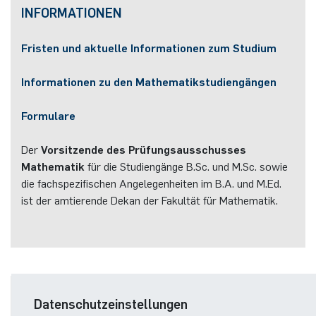
INFORMATIONEN
Fristen
und aktuelle Informationen zum Studium
Informationen zu den
Mathematikstudiengängen
Formulare
Homepage
Der
Vorsitzende des Prüfungsausschusses
Mathematik
für die Studiengänge B.Sc. und M.Sc. sowie
die fachspezifischen Angelegenheiten im B.A. und M.Ed.
ist der amtierende Dekan der Fakultät für Mathematik.
Datenschutzeinstellungen