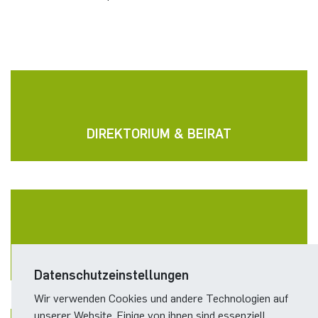
DIREKTORIUM & BEIRAT
FÜR STUDIERENDE
Datenschutzeinstellungen
Wir verwenden Cookies und andere Technologien auf
unserer Website. Einige von ihnen sind essenziell,