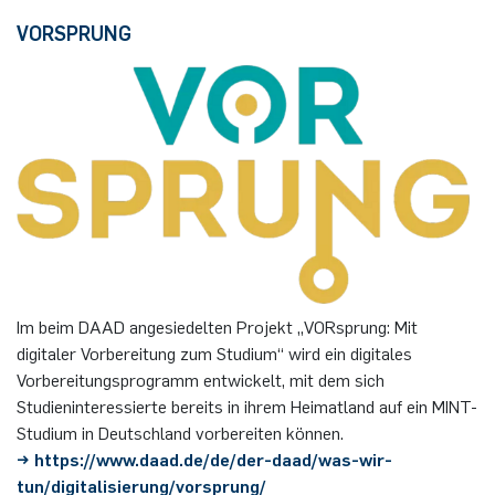
VORSPRUNG
Im beim DAAD angesiedelten Projekt „VORsprung: Mit
digitaler Vorbereitung zum Studium“ wird ein digitales
Vorbereitungsprogramm entwickelt, mit dem sich
Studieninteressierte bereits in ihrem Heimatland auf ein MINT-
Studium in Deutschland vorbereiten können.
→ https://www.daad.de/de/der-daad/was-wir-
tun/digitalisierung/vorsprung/