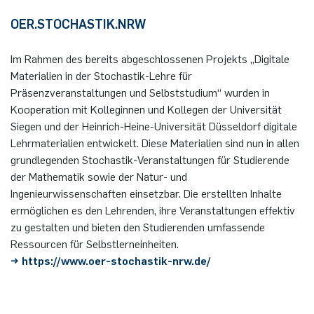
OER.STOCHASTIK.NRW
Im Rahmen des bereits abgeschlossenen Projekts „Digitale
Materialien in der Stochastik-Lehre für
Präsenzveranstaltungen und Selbststudium“ wurden in
Kooperation mit Kolleginnen und Kollegen der Universität
Siegen und der Heinrich-Heine-Universität Düsseldorf digitale
Lehrmaterialien entwickelt. Diese Materialien sind nun in allen
grundlegenden Stochastik-Veranstaltungen für Studierende
der Mathematik sowie der Natur- und
Ingenieurwissenschaften einsetzbar. Die erstellten Inhalte
ermöglichen es den Lehrenden, ihre Veranstaltungen effektiv
zu gestalten und bieten den Studierenden umfassende
Ressourcen für Selbstlerneinheiten.
→ https://www.oer-stochastik-nrw.de/