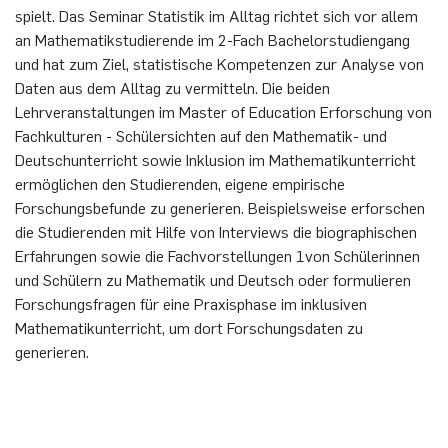
spielt. Das Seminar Statistik im Alltag richtet sich vor allem
an Mathematikstudierende im 2-Fach Bachelorstudiengang
und hat zum Ziel, statistische Kompetenzen zur Analyse von
Daten aus dem Alltag zu vermitteln. Die beiden
Lehrveranstaltungen im Master of Education Erforschung von
Fachkulturen - Schülersichten auf den Mathematik- und
Deutschunterricht sowie Inklusion im Mathematikunterricht
ermöglichen den Studierenden, eigene empirische
Forschungsbefunde zu generieren. Beispielsweise erforschen
die Studierenden mit Hilfe von Interviews die biographischen
Erfahrungen sowie die Fachvorstellungen 1von Schülerinnen
und Schülern zu Mathematik und Deutsch oder formulieren
Forschungsfragen für eine Praxisphase im inklusiven
Mathematikunterricht, um dort Forschungsdaten zu
generieren.