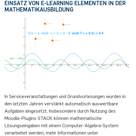
EINSATZ VON E-LEARNING ELEMENTEN IN DER
MATHEMATIKAUSBILDUNG
In Serviceveranstaltungen und Grundvorlesungen wurden in
den letzten Jahren verstärkt automatisch auswertbare
Aufgaben eingesetzt. Insbesondere durch Nutzung des
Moodle-Plugins STACK können mathematische
Lösungseingaben mit einem Computer-Algebra-System
verarbeitet werden, mehr Informationen unter