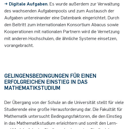
→ Digitale Aufgaben
. Es wurde außerdem zur Verwaltung
des wachsenden Aufgabenpools und zum Austausch der
Aufgaben untereinander eine Datenbank eingerichtet. Durch
den Beitritt zum internationalen Konsortium Abacus sowie
Kooperationen mit nationalen Partnern wird die Vernetzung
mit anderen Hochschulen, die ähnliche Systeme einsetzen,
vorangebracht.
GELINGENSBEDINGUNGEN FÜR EINEN
ERFOLGREICHEN EINSTIEG IN DAS
MATHEMATIKSTUDIUM
Der Übergang von der Schule an die Universität stellt für viele
Studierende eine große Herausforderung dar. Die Fakultät für
Mathematik untersucht Bedingungsfaktoren, die den Einstieg
in das Mathematikstudium erleichtern und somit den Lern-