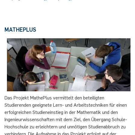
MATHEPLUS
Das Projekt MathePlus vermittelt den beteiligten
Studierenden geeignete Lern- und Arbeitstechniken für einen
erfolgreichen Studieneinstieg in der Mathematik und den
Ingenieurwissenschaften mit dem Ziel, den Übergang Schule-
Hochschule zu erleichtern und unnötigen Studienabbruch zu
verhindern. Die Aufnahme in das Projekt erfolgt auf der