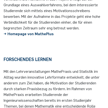
Grundlage eines Auswahlverfahrens, bei dem interessierte
Studierende sich mittels eines Motivationsschreibens
bewerben. Mit der Aufnahme in das Projekte geht eine hohe
Verbindlichkeit für die Studierenden einher, die für einen
begrenzten Zeitraum sehr eng betreut werden.
→ Homepage von MathePlus
FORSCHENDES LERNEN
Mit den Lehrveranstaltungen MathePraxis und Statistik im
Alltag wurden innovative Lehrformate entwickelt, die unter
anderem zum Ziel haben, die Motivation der Studierenden
durch starken Praxisbezug zu fördern. Im Rahmen von
MathePraxis erarbeiten Studierende der
Ingenieurwissenschaften bereits im ersten Studienjahr
Themen, bei denen Mathematik eine entscheidende Rolle