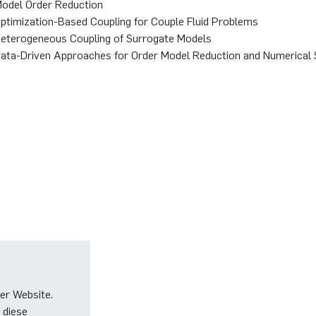
odel Order Reduction
ptimization-Based Coupling for Couple Fluid Problems
eterogeneous Coupling of Surrogate Models
ata-Driven Approaches for Order Model Reduction and Numerical 
er Website.
 diese