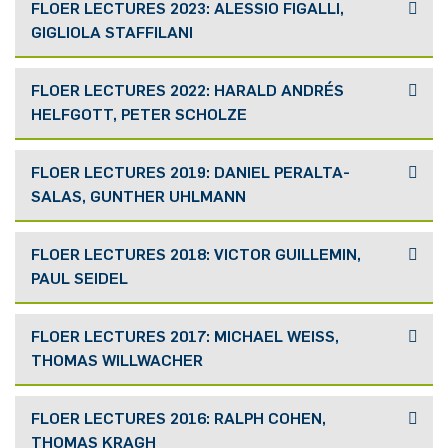
FLOER LECTURES 2023: ALESSIO FIGALLI,
GIGLIOLA STAFFILANI
FLOER LECTURES 2022: HARALD ANDRÉS
HELFGOTT, PETER SCHOLZE
FLOER LECTURES 2019: DANIEL PERALTA-
SALAS, GUNTHER UHLMANN
FLOER LECTURES 2018: VICTOR GUILLEMIN,
PAUL SEIDEL
FLOER LECTURES 2017: MICHAEL WEISS,
THOMAS WILLWACHER
FLOER LECTURES 2016: RALPH COHEN,
THOMAS KRAGH