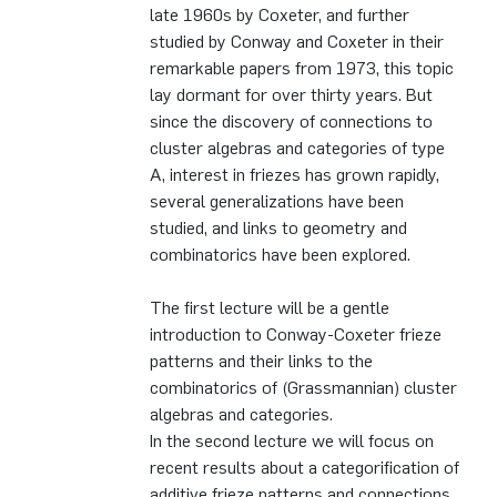
late 1960s by Coxeter, and further
studied by Conway and Coxeter in their
remarkable papers from 1973, this topic
lay dormant for over thirty years. But
since the discovery of connections to
cluster algebras and categories of type
A, interest in friezes has grown rapidly,
several generalizations have been
studied, and links to geometry and
combinatorics have been explored.
The first lecture will be a gentle
introduction to Conway-Coxeter frieze
patterns and their links to the
combinatorics of (Grassmannian) cluster
algebras and categories.
In the second lecture we will focus on
recent results about a categorification of
additive frieze patterns and connections