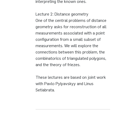
interpreting the known ones.
Lecture 2: Distance geometry
One of the central problems of distance
geometry asks for reconstruction of all
measurements associated with a point
configuration from a small subset of
measurements. We will explore the
connections between this problem, the
combinatorics of triangulated polygons,
and the theory of friezes.
These lectures are based on joint work
with Pavlo Pylyavskyy and Linus
Setiabrata.