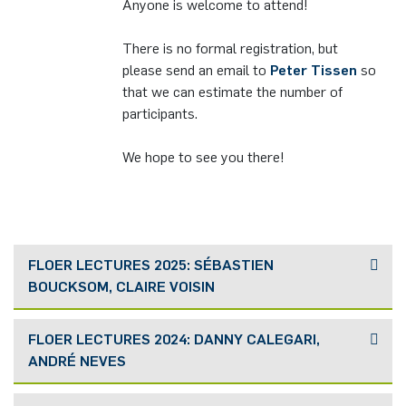
Anyone is welcome to attend!
There is no formal registration, but
please send an email to
Peter Tissen
so
that we can estimate the number of
participants.
We hope to see you there!
FLOER LECTURES 2025: SÉBASTIEN
BOUCKSOM, CLAIRE VOISIN
FLOER LECTURES 2024: DANNY CALEGARI,
ANDRÉ NEVES