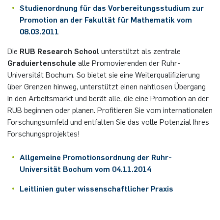
Studienordnung
für das Vorbereitungsstudium zur
Promotion an der Fakultät für Mathematik vom
08.03.2011
Die
RUB Research School
unterstützt als zentrale
Graduiertenschule
alle Promovierenden der Ruhr-
Universität Bochum. So bietet sie eine Weiterqualifizierung
über Grenzen hinweg, unterstützt einen nahtlosen Übergang
in den Arbeitsmarkt und berät alle, die eine Promotion an der
RUB beginnen oder planen. Profitieren Sie vom internationalen
Forschungsumfeld und entfalten Sie das volle Potenzial Ihres
Forschungsprojektes!
Allgemeine Promotionsordnung der Ruhr-
Universität Bochum vom 04.11.2014
Leitlinien guter wissenschaftlicher Praxis