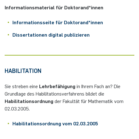
Informationsmaterial für Doktorand*innen
Informationsseite für Doktorand*innen
Dissertationen digital publizieren
HABILITATION
Sie streben eine
Lehrbefähigung
in Ihrem Fach an? Die
Grundlage des Habilitationsverfahrens bildet die
Habilitationsordnung
der Fakultät für Mathematik vom
02.03.2005.
Habilitationsordnung vom 02.03.2005