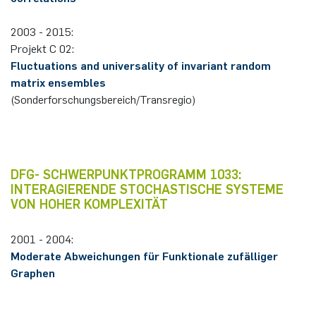
2003 - 2015:
Projekt C 02:
Fluctuations and universality of invariant random
matrix ensembles
(Sonderforschungsbereich/Transregio)
DFG- SCHWERPUNKTPROGRAMM 1033:
INTERAGIERENDE STOCHASTISCHE SYSTEME
VON HOHER KOMPLEXITÄT
2001 - 2004:
Moderate Abweichungen für Funktionale zufälliger
Graphen