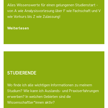
Alles Wissenswerte für einen gelungenen Studienstart -
von A wie Analysisvorlesung über F wie Fachschaft und V
wie Vorkurs bis Z wie Zulassung!
Weiterlesen
STUDIERENDE
Wo finde ich alle wichtigen Informationen zu meinem
Studium? Wie kann ich Auslands- und Praxiserfahrungen
erwerben? In welchen Gebieten sind die
Wissenschaftler*innen aktiv?