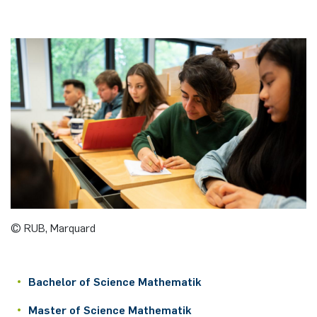
© RUB, Marquard
Bachelor of Science Mathematik
Master of Science Mathematik