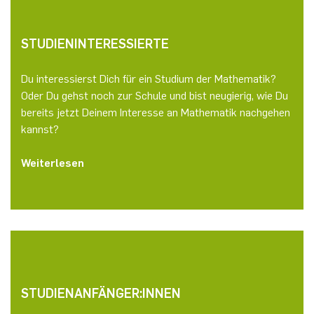
STUDIENINTERESSIERTE
Du interessierst Dich für ein Studium der Mathematik?
Oder Du gehst noch zur Schule und bist neugierig, wie Du
bereits jetzt Deinem Interesse an Mathematik nachgehen
kannst?
Weiterlesen
STUDIENANFÄNGER:INNEN