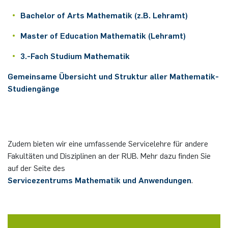
Bachelor of Arts Mathematik (z.B. Lehramt)
Master of Education Mathematik (Lehramt)
3.-Fach Studium Mathematik
Gemeinsame Übersicht und Struktur aller Mathematik-
Studiengänge
Zudem bieten wir eine umfassende Servicelehre für andere
Fakultäten und Disziplinen an der RUB. Mehr dazu finden Sie
auf der Seite des
Servicezentrums Mathematik und Anwendungen
.