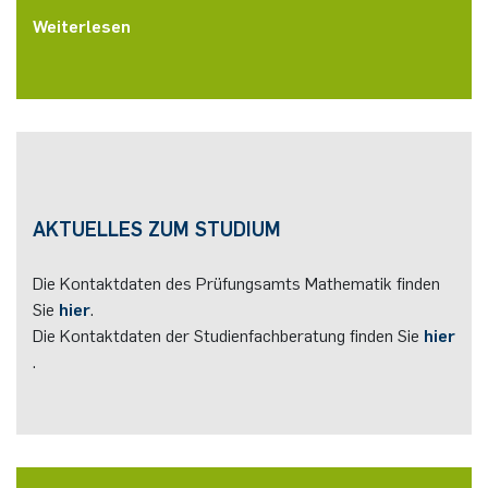
Weiterlesen
AKTUELLES ZUM STUDIUM
Die Kontaktdaten des Prüfungsamts Mathematik finden
Sie
hier
.
Die Kontaktdaten der Studienfachberatung finden Sie
hier
.