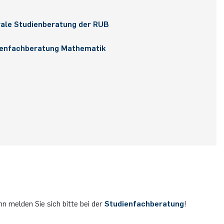
ale Studienberatung der RUB
ienfachberatung Mathematik
nn melden Sie sich bitte bei der
Studienfachberatung
!