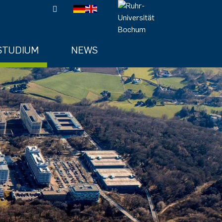
STUDIUM
NEWS