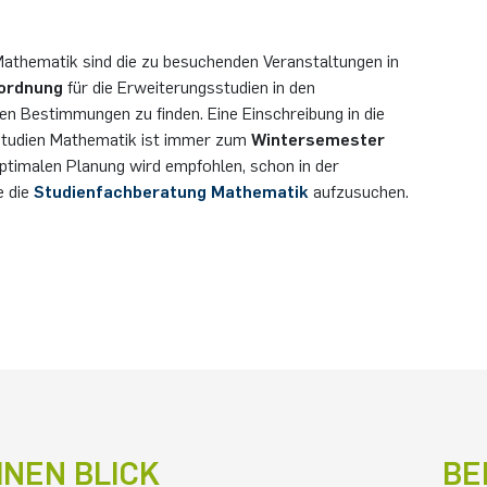
Mathematik sind die zu besuchenden Veranstaltungen in
ordnung
für die Erweiterungsstudien in den
en Bestimmungen zu finden. Eine Einschreibung in die
tudien Mathematik ist immer zum
Wintersemester
optimalen Planung wird empfohlen, schon in der
e die
Studienfachberatung Mathematik
aufzusuchen.
INEN BLICK
BE