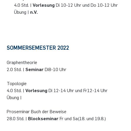
4.0 Std. |
Vorlesung
Di 10-12 Uhr und Do 10-12 Uhr
Übung |
n.V.
SOMMERSEMESTER 2022
Graphentheorie
2.0 Std. |
Seminar
Di8-10 Uhr
Topologie
4.0 Std. |
Vorlesung
Di 12-14 Uhr und Fr12-14 Uhr
Übung |
Proseminar Buch der Beweise
28.0 Std. |
Blockseminar
Fr und Sa(18. und 19.8.)