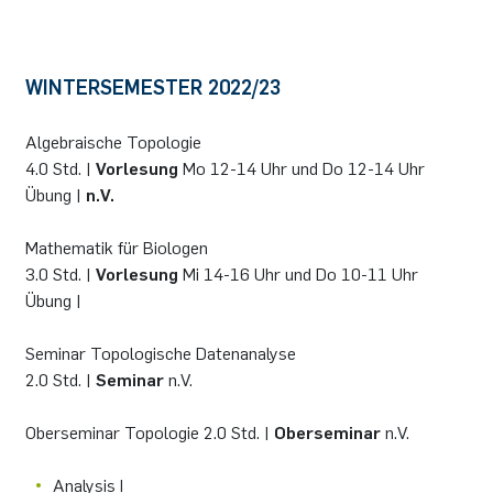
WINTERSEMESTER 2022/23
Algebraische Topologie
4.0 Std. |
Vorlesung
Mo 12-14 Uhr und Do 12-14 Uhr
Übung |
n.V.
Mathematik für Biologen
3.0 Std. |
Vorlesung
Mi 14-16 Uhr und Do 10-11 Uhr
Übung |
Seminar Topologische Datenanalyse
2.0 Std. |
Seminar
n.V.
Oberseminar Topologie 2.0 Std. |
Oberseminar
n.V.
Analysis I