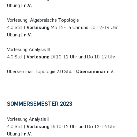
Übung |
n.V.
Vorlesung Algebraische Topologie
4.0 Std. |
Vorlesung
Mo 12-14 Uhr und Do 12-14 Uhr
Übung |
n.V.
Vorlesung Analysis III
4.0 Std. |
Vorlesung
Di 10-12 Uhr und Do 10-12 Uhr
Oberseminar Topologie 2.0 Std. |
Oberseminar
n.V.
SOMMERSEMESTER 2023
Vorlesung Analysis II
4.0 Std. |
Vorlesung
Di 10-12 Uhr und Do 12-14 Uhr
Übung |
n.V.