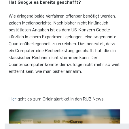
Hat Google es bereits geschafft?
Wie dringend beide Verfahren offenbar benötigt werden,
zeigen Medienberichte. Nach bisher nicht hinlänglich
bestätigten Angaben ist es dem US-Konzern Google
kürzlich in einem Experiment gelungen, eine sogenannte
Quantenüberlegenheit zu erreichen. Das bedeutet, dass
ein Computer eine Rechenleistung geschafft hat, die ein
klassischer Rechner nicht stemmen kann. Der
Quantencomputer könnte demzufolge nicht mehr so weit
entfernt sein, wie man bisher annahm.
Hier
geht es zum Originalartikel in den RUB News.