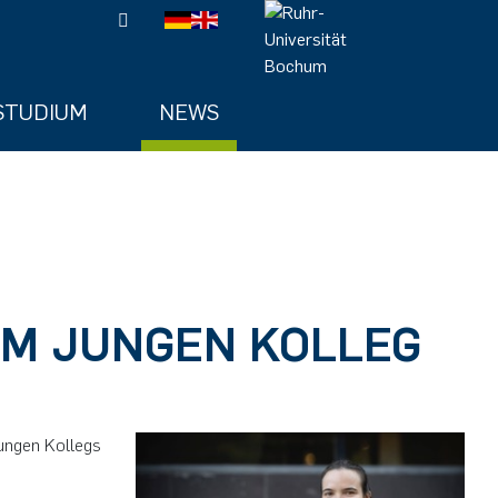
STUDIUM
NEWS
 IM JUNGEN KOLLEG
Jungen Kollegs