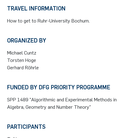
TRAVEL INFORMATION
How to get to Ruhr-University Bochum.
ORGANIZED BY
Michael Cuntz
Torsten Hoge
Gerhard Röhrle
FUNDED BY DFG PRIORITY PROGRAMME
SPP 1489 "Algorithmic and Experimental Methods in
Algebra, Geometry and Number Theory"
PARTICIPANTS