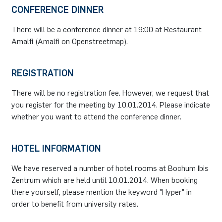
CONFERENCE DINNER
There will be a conference dinner at 19:00 at Restaurant
Amalfi (Amalfi on Openstreetmap).
REGISTRATION
There will be no registration fee. However, we request that
you register for the meeting by 10.01.2014. Please indicate
whether you want to attend the conference dinner.
HOTEL INFORMATION
We have reserved a number of hotel rooms at Bochum Ibis
Zentrum which are held until 10.01.2014. When booking
there yourself, please mention the keyword "Hyper" in
order to benefit from university rates.