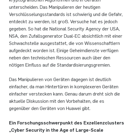
unterscheiden. Das Manipulieren der heutigen
Verschlüsselungsstandards ist schwierig und die Gefahr,
entdeckt zu werden, ist groß. Versuche hat es jedoch
gegeben. So hat die National Security Agency der USA,
NSA, den Zufallsgenerator Dual-EC absichtlich mit einer
Schwachstelle ausgestattet, die von Wissenschaftlern
aufgedeckt worden ist. Einige Geheimdienste verfügen
neben den technischen Ressourcen auch über den
nötigen Einfluss auf die Standardisierungsgremien.
Das Manipulieren von Geräten dagegen ist deutlich
einfacher, da man Hintertüren in komplexeren Geräten
einfacher verstecken kann. Genau darum dreht sich die
aktuelle Diskussion mit den Vorbehalten, die es
gegenüber den Geräten von Huawei gibt.
Ein Forschungsschwerpunkt des Exzellenzclusters
„Cyber Security in the Age of Large-Scale