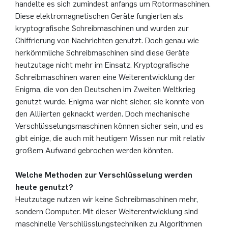
handelte es sich zumindest anfangs um Rotormaschinen.
Diese elektromagnetischen Geräte fungierten als
kryptografische Schreibmaschinen und wurden zur
Chiffrierung von Nachrichten genutzt. Doch genau wie
herkömmliche Schreibmaschinen sind diese Geräte
heutzutage nicht mehr im Einsatz. Kryptografische
Schreibmaschinen waren eine Weiterentwicklung der
Enigma, die von den Deutschen im Zweiten Weltkrieg
genutzt wurde. Enigma war nicht sicher, sie konnte von
den Alliierten geknackt werden. Doch mechanische
Verschlüsselungsmaschinen können sicher sein, und es
gibt einige, die auch mit heutigem Wissen nur mit relativ
großem Aufwand gebrochen werden könnten.
Welche Methoden zur Verschlüsselung werden
heute genutzt?
Heutzutage nutzen wir keine Schreibmaschinen mehr,
sondern Computer. Mit dieser Weiterentwicklung sind
maschinelle Verschlüsslungstechniken zu Algorithmen