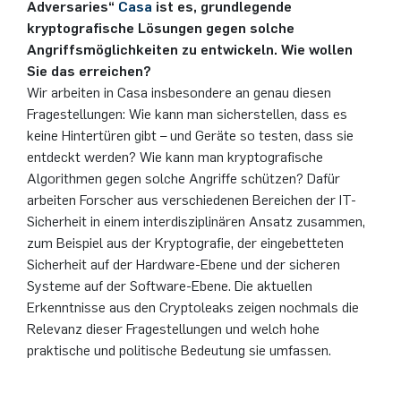
Adversaries“
Casa
ist es, grundlegende
kryptografische Lösungen gegen solche
Angriffsmöglichkeiten zu entwickeln. Wie wollen
Sie das erreichen?
Wir arbeiten in Casa insbesondere an genau diesen
Fragestellungen: Wie kann man sicherstellen, dass es
keine Hintertüren gibt – und Geräte so testen, dass sie
entdeckt werden? Wie kann man kryptografische
Algorithmen gegen solche Angriffe schützen? Dafür
arbeiten Forscher aus verschiedenen Bereichen der IT-
Sicherheit in einem interdisziplinären Ansatz zusammen,
zum Beispiel aus der Kryptografie, der eingebetteten
Sicherheit auf der Hardware-Ebene und der sicheren
Systeme auf der Software-Ebene. Die aktuellen
Erkenntnisse aus den Cryptoleaks zeigen nochmals die
Relevanz dieser Fragestellungen und welch hohe
praktische und politische Bedeutung sie umfassen.