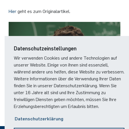
Hier
geht es zum Originalartikel.
Datenschutzeinstellungen
Wir verwenden Cookies und andere Technologien auf
unserer Website. Einige von ihnen sind essenziell,
während andere uns helfen, diese Website zu verbessern.
Weitere Informationen über die Verwendung Ihrer Daten
finden Sie in unserer Datenschutzerklärung. Wenn Sie
unter 16 Jahre alt sind und Ihre Zustimmung zu
freiwilligen Diensten geben möchten, müssen Sie Ihre
© RUB, Nelle
Erziehungsberechtigten um Erlaubnis bitten.
Datenschutzerklärung