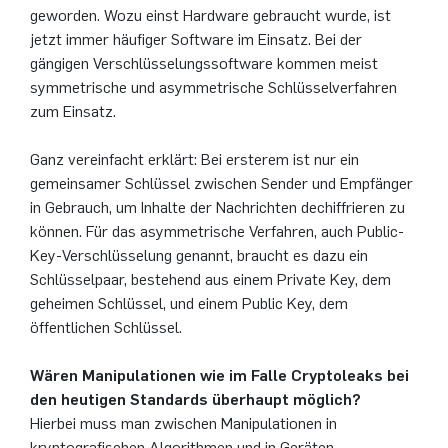
geworden. Wozu einst Hardware gebraucht wurde, ist
jetzt immer häufiger Software im Einsatz. Bei der
gängigen Verschlüsselungssoftware kommen meist
symmetrische und asymmetrische Schlüsselverfahren
zum Einsatz.
Ganz vereinfacht erklärt: Bei ersterem ist nur ein
gemeinsamer Schlüssel zwischen Sender und Empfänger
in Gebrauch, um Inhalte der Nachrichten dechiffrieren zu
können. Für das asymmetrische Verfahren, auch Public-
Key-Verschlüsselung genannt, braucht es dazu ein
Schlüsselpaar, bestehend aus einem Private Key, dem
geheimen Schlüssel, und einem Public Key, dem
öffentlichen Schlüssel.
Wären Manipulationen wie im Falle Cryptoleaks bei
den heutigen Standards überhaupt möglich?
Hierbei muss man zwischen Manipulationen in
kryptografischen Algorithmen und in Geräten