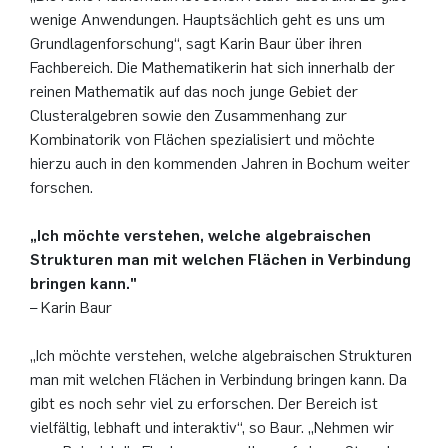
wenige Anwendungen. Hauptsächlich geht es uns um
Grundlagenforschung“, sagt Karin Baur über ihren
Fachbereich. Die Mathematikerin hat sich innerhalb der
reinen Mathematik auf das noch junge Gebiet der
Clusteralgebren sowie den Zusammenhang zur
Kombinatorik von Flächen spezialisiert und möchte
hierzu auch in den kommenden Jahren in Bochum weiter
forschen.
„Ich möchte verstehen, welche algebraischen
Strukturen man mit welchen Flächen in Verbindung
bringen kann."
– Karin Baur
„Ich möchte verstehen, welche algebraischen Strukturen
man mit welchen Flächen in Verbindung bringen kann. Da
gibt es noch sehr viel zu erforschen. Der Bereich ist
vielfältig, lebhaft und interaktiv“, so Baur. „Nehmen wir