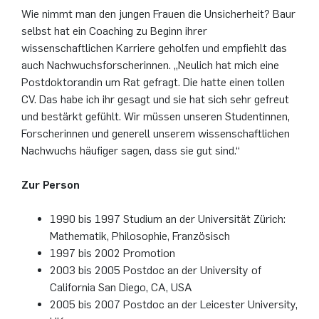
Wie nimmt man den jungen Frauen die Unsicherheit? Baur
selbst hat ein Coaching zu Beginn ihrer
wissenschaftlichen Karriere geholfen und empfiehlt das
auch Nachwuchsforscherinnen. „Neulich hat mich eine
Postdoktorandin um Rat gefragt. Die hatte einen tollen
CV. Das habe ich ihr gesagt und sie hat sich sehr gefreut
und bestärkt gefühlt. Wir müssen unseren Studentinnen,
Forscherinnen und generell unserem wissenschaftlichen
Nachwuchs häufiger sagen, dass sie gut sind.“
Zur Person
1990 bis 1997 Studium an der Universität Zürich:
Mathematik, Philosophie, Französisch
1997 bis 2002 Promotion
2003 bis 2005 Postdoc an der University of
California San Diego, CA, USA
2005 bis 2007 Postdoc an der Leicester University,