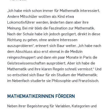
„Ich habe mich schon immer für Mathematik interessiert.
Andere Mitschüler wollten als Kind etwa
Lokomotivführer werden, änderten dann aber ihre
Meinung. Bei mir blieb die Faszination zur Mathematik.
Nach der Schule habe ich jedoch gezögert, direkt in diese
Richtung zu gehen, ohne andere Interessen
auszuprobieren“, erinnert sich Baur weiter. „Ich habe nach
dem Abschluss also erst einmal in die Medizin
reingeschnuppert und dann ein paar Monate in Paris die
Geisteswissenschaften ausprobiert. Aber ich habe die
Mathematik und ihre klaren Regeln schnell vermisst.“ Und
so entschied sich Baur für ein Studium der Mathematik;
im Nebenfach studierte sie Philosophie und Französisch.
MATHEMATIKERINNEN FÖRDERN
Neben ihrer Begeisterung für Variablen, Kategorien und