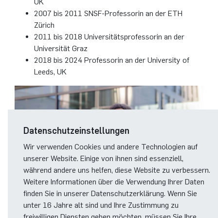
UK
2007 bis 2011 SNSF-Professorin an der ETH
Zürich
2011 bis 2018 Universitätsprofessorin an der
Universität Graz
2018 bis 2024 Professorin an der University of
Leeds, UK
Datenschutzeinstellungen
Wir verwenden Cookies und andere Technologien auf
unserer Website. Einige von ihnen sind essenziell,
während andere uns helfen, diese Website zu verbessern.
Weitere Informationen über die Verwendung Ihrer Daten
finden Sie in unserer Datenschutzerklärung. Wenn Sie
unter 16 Jahre alt sind und Ihre Zustimmung zu
freiwilligen Diensten geben möchten, müssen Sie Ihre