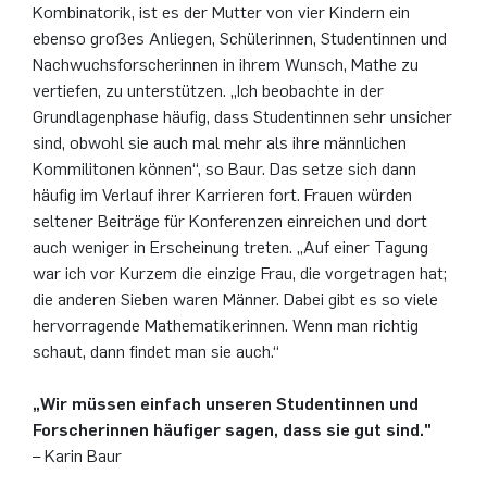
Kombinatorik, ist es der Mutter von vier Kindern ein
ebenso großes Anliegen, Schülerinnen, Studentinnen und
Nachwuchsforscherinnen in ihrem Wunsch, Mathe zu
vertiefen, zu unterstützen. „Ich beobachte in der
Grundlagenphase häufig, dass Studentinnen sehr unsicher
sind, obwohl sie auch mal mehr als ihre männlichen
Kommilitonen können“, so Baur. Das setze sich dann
häufig im Verlauf ihrer Karrieren fort. Frauen würden
seltener Beiträge für Konferenzen einreichen und dort
auch weniger in Erscheinung treten. „Auf einer Tagung
war ich vor Kurzem die einzige Frau, die vorgetragen hat;
die anderen Sieben waren Männer. Dabei gibt es so viele
hervorragende Mathematikerinnen. Wenn man richtig
schaut, dann findet man sie auch.“
„Wir müssen einfach unseren Studentinnen und
Forscherinnen häufiger sagen, dass sie gut sind."
– Karin Baur